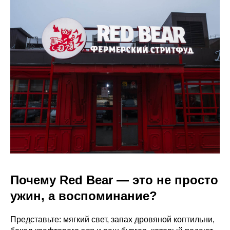
Почему Red Bear — это не просто
ужин, а воспоминание?
Представьте: мягкий свет, запах дровяной коптильни,