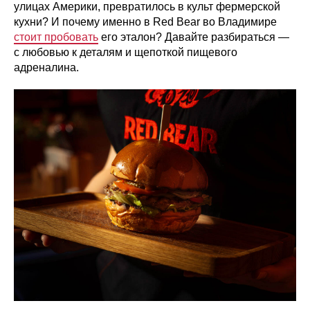
улицах Америки, превратилось в культ фермерской
кухни? И почему именно в Red Bear во Владимире
стоит пробовать
его эталон? Давайте разбираться —
с любовью к деталям и щепоткой пищевого
адреналина.