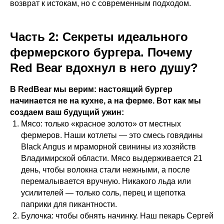
возврат к истокам, но с современным подходом.
Часть 2: Секреты идеального
фермерского бургера. Почему
Red Bear вдохнул в него душу?
В RedBear мы верим: настоящий бургер
начинается не на кухне, а на ферме. Вот как мы
создаем ваш будущий ужин:
Мясо: только «красное золото» от местных
фермеров. Наши котлеты — это смесь говядины
Black Angus и мраморной свинины из хозяйств
Владимирской области. Мясо выдерживается 21
день, чтобы волокна стали нежными, а после
перемалывается вручную. Никакого льда или
усилителей — только соль, перец и щепотка
паприки для пикантности.
Булочка: чтобы обнять начинку. Наш пекарь Сергей