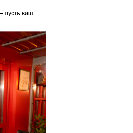
— пусть ваш