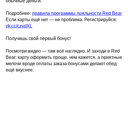
обычные деньги.
Подробнее:
правила программы лояльности Red Bear
Если карты ещё нет — не проблема. Регистрируйся:
vk.cc/czydXL
Получишь свой первый бонус!
Посмотри видео — там всё наглядно. И заходи в Red
Bear: карту оформить проще, чем кажется, а приятные
мелочи вроде оплаты заказа бонусами делают обед
ещё вкуснее.