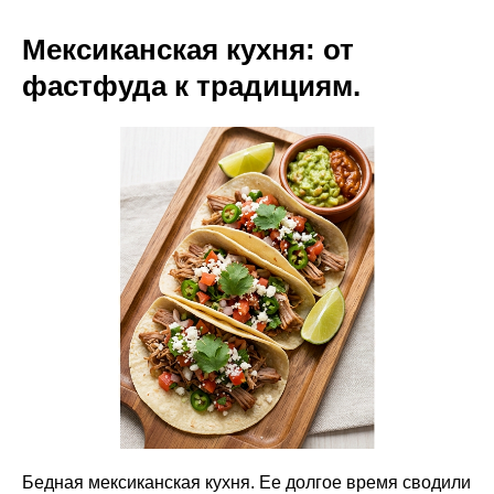
Мексиканская кухня: от
фастфуда к традициям.
Бедная мексиканская кухня. Ее долгое время сводили