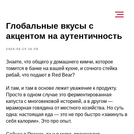
Глобальные вкусы с
акцентом на аутентичность
2026-04-10 16:38
Знаете, что общего у домашнего кимчи, которое
томится в банке на вашей кухне, и сочного стейка
рибай, что подают в Red Bear?
И там, и там в основе лежит уважение к продукту.
Просто в одном случае это ферментированная
капуста с многовековой историей, а в другом —
мраморная говядина от местного хозяйства. Но суть
одна: настоящая еда — это не про быстро «закинуть в
себя калории». Это про опыт.