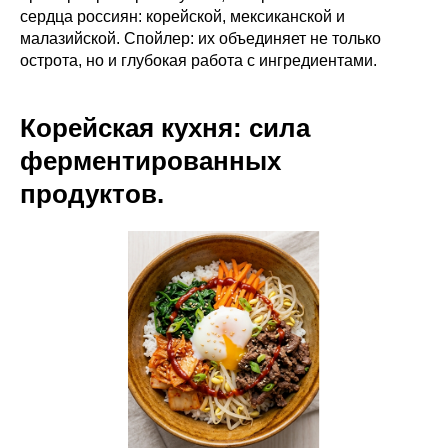
сердца россиян: корейской, мексиканской и
малазийской. Спойлер: их объединяет не только
острота, но и глубокая работа с ингредиентами.
Корейская кухня: сила
ферментированных
продуктов.