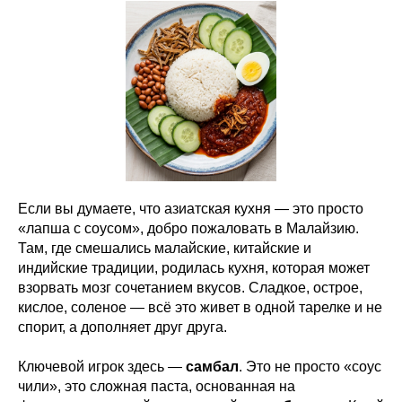
Если вы думаете, что азиатская кухня — это просто
«лапша с соусом», добро пожаловать в Малайзию.
Там, где смешались малайские, китайские и
индийские традиции, родилась кухня, которая может
взорвать мозг сочетанием вкусов. Сладкое, острое,
кислое, соленое — всё это живет в одной тарелке и не
спорит, а дополняет друг друга.
Ключевой игрок здесь —
самбал
. Это не просто «соус
чили», это сложная паста, основанная на