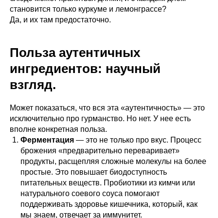
становится только куркуме и лемонграссе?
Да, и их там предостаточно.
Польза аутентичных
ингредиентов: научный
взгляд.
Может показаться, что вся эта «аутентичность» — это
исключительно про гурманство. Но нет. У нее есть
вполне конкретная польза.
Ферментация
— это не только про вкус. Процесс
брожения «предварительно переваривает»
продукты, расщепляя сложные молекулы на более
простые. Это повышает биодоступность
питательных веществ. Пробиотики из кимчи или
натурального соевого соуса помогают
поддерживать здоровье кишечника, который, как
мы знаем, отвечает за иммунитет.