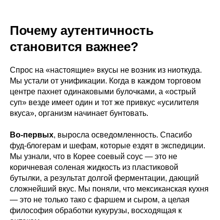
Почему аутентичность
становится важнее?
Спрос на «настоящие» вкусы не возник из ниоткуда.
Мы устали от унификации. Когда в каждом торговом
центре пахнет одинаковыми булочками, а «острый
суп» везде имеет один и тот же привкус «усилителя
вкуса», организм начинает бунтовать.
Во-первых
, выросла осведомленность. Спасибо
фуд-блогерам и шефам, которые ездят в экспедиции.
Мы узнали, что в Корее соевый соус — это не
коричневая соленая жидкость из пластиковой
бутылки, а результат долгой ферментации, дающий
сложнейший вкус. Мы поняли, что мексиканская кухня
— это не только тако с фаршем и сыром, а целая
философия обработки кукурузы, восходящая к